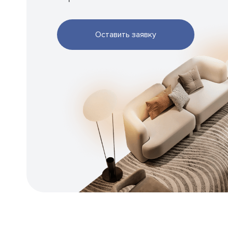
Оставить заявку