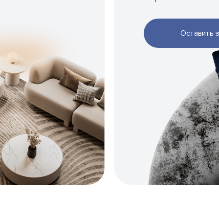
Оставить 