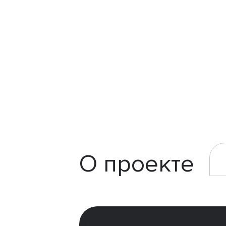
О проекте