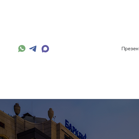
Презен