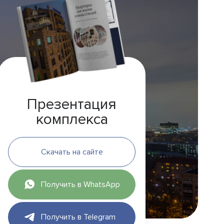
Презентация
комплекса
Скачать на сайте
Получить в WhatsApp
Получить в Telegram