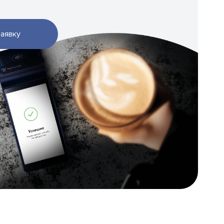
заявку