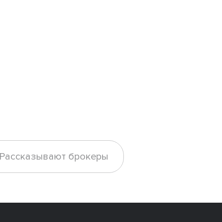
Рассказывают брокеры