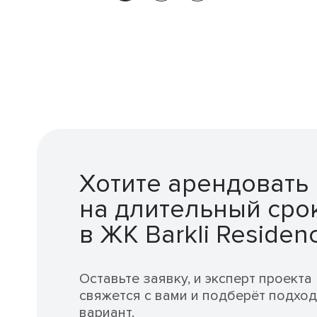
Хотите арендовать
на длительный сро
в ЖК Barkli Residen
Оставьте заявку, и эксперт проекта
свяжется с вами и подберёт подхо
вариант.