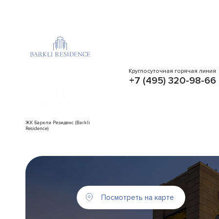
Круглосуточная горячая линия
+7 (495) 320-98-66
ЖК Баркли Резиденс (Barkli
Residence)
Посмотреть на карте