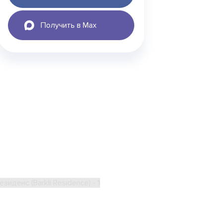
Получить в Max